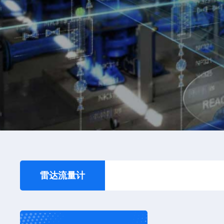
雷达流量计