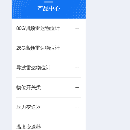
产品中心
80G调频雷达物位计
26G高频雷达物位计
导波雷达物位计
物位开关类
压力变送器
温度变送器