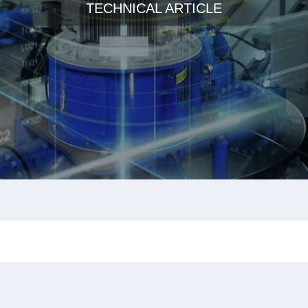
TECHNICAL ARTICLE