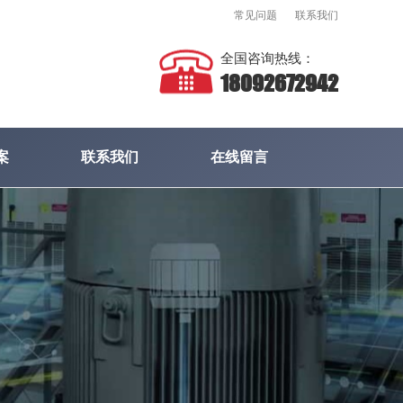
常见问题
联系我们
全国咨询热线：
18092672942
案
联系我们
在线留言