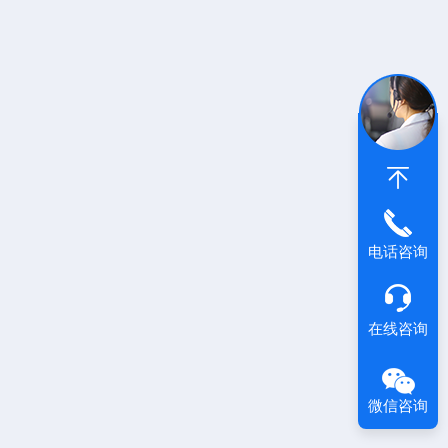
电话咨询
在线咨询
微信咨询