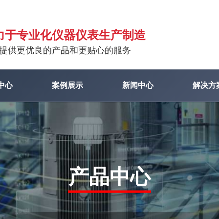
力于专业化仪器仪表生产制造
提供更优良的产品和更贴心的服务
中心
案例展示
新闻中心
解决方
产品中心